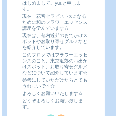
はじめまして。yuuと申しま
す。
現在 花音セラピスト®になる
ために和のフラワーエッセンス
講座を学んでいます☆
現在は、都内近郊のおでかけス
ポットやお取り寄せグルメなど
を紹介しています。
このブログではフラワーエッセ
ンスのこと、東京近郊のお出か
けスポット、お取り寄せグルメ
などについて紹介しています☆
参考にしていただけたらとても
うれしいです☆
よろしくお願いいたします☆
どうぞよろしくお願い致しま
す。