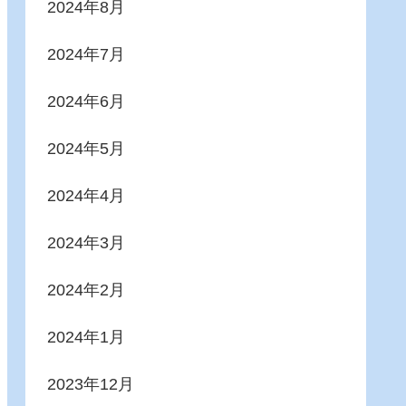
2024年8月
2024年7月
2024年6月
2024年5月
2024年4月
2024年3月
2024年2月
2024年1月
2023年12月