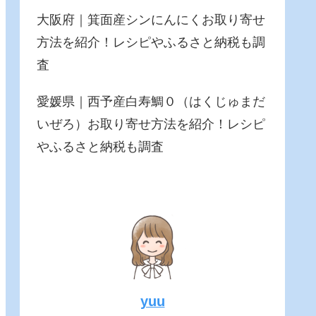
大阪府｜箕面産シンにんにくお取り寄せ
方法を紹介！レシピやふるさと納税も調
査
愛媛県｜西予産白寿鯛０（はくじゅまだ
いぜろ）お取り寄せ方法を紹介！レシピ
やふるさと納税も調査
yuu