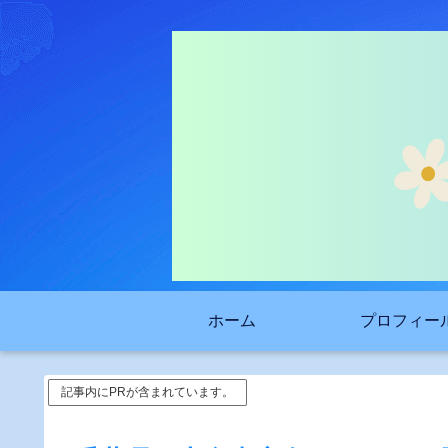
ホーム
プロフィー
記事内にPRが含まれています。