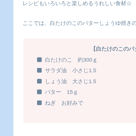
レシピもいろいろと楽しめるうれしい食材☆
ここでは、白たけのこのバターしょうゆ焼き
【白たけのこのバ
白たけのこ 約300ｇ
サラダ油 小さじ1.5
しょう油 大さじ1.5
バター 15ｇ
ねぎ お好みで