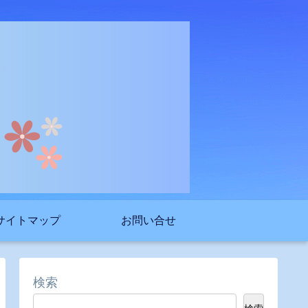
サイトマップ
お問い合せ
検索