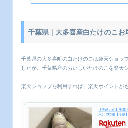
千葉県｜大多喜産白たけのこお
千葉県の大多喜町の白たけのこは楽天ショッ
したが、千葉県産のおいしいたけのこを楽天
楽天ショップを利用すれば、楽天ポイントが
【天然もの】千葉の
入） 2kg箱【冷蔵