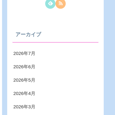
アーカイブ
2026年7月
2026年6月
2026年5月
2026年4月
2026年3月