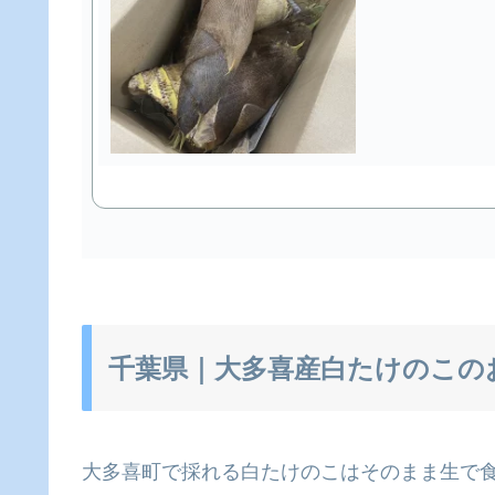
千葉県｜大多喜産白たけのこの
大多喜町で採れる白たけのこはそのまま生で