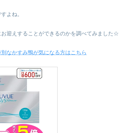
ですよね。
にお迎えすることができるのかを調べてみました☆
特別なかすみ鴨が気になる方はこちら