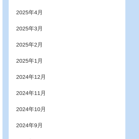
2025年4月
2025年3月
2025年2月
2025年1月
2024年12月
2024年11月
2024年10月
2024年9月