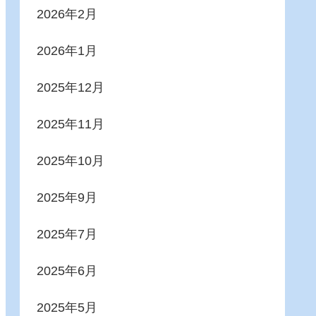
2026年2月
2026年1月
2025年12月
2025年11月
2025年10月
2025年9月
2025年7月
2025年6月
2025年5月