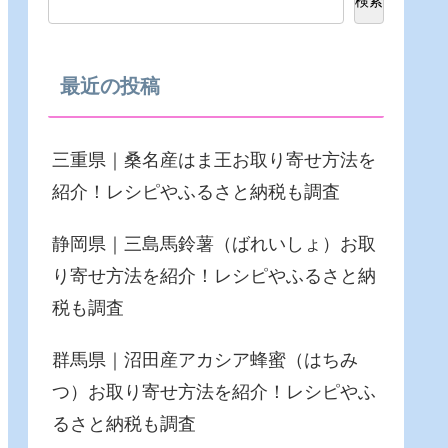
検索
最近の投稿
三重県｜桑名産はま王お取り寄せ方法を
紹介！レシピやふるさと納税も調査
静岡県｜三島馬鈴薯（ばれいしょ）お取
り寄せ方法を紹介！レシピやふるさと納
税も調査
群馬県｜沼田産アカシア蜂蜜（はちみ
つ）お取り寄せ方法を紹介！レシピやふ
るさと納税も調査