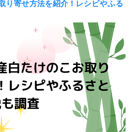
取り寄せ方法を紹介！レシピやふる