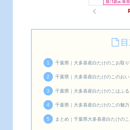
目
千葉県｜大多喜産白たけのこお取り
千葉県｜大多喜産白たけのこのおい
千葉県｜大多喜産白たけのこはふる
千葉県｜大多喜産白たけのこの魅
まとめ｜千葉県大多喜産白たけのこ