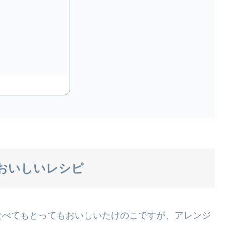
おいしいレシピ
食べてもとってもおいしいたけのこですが、アレンジ